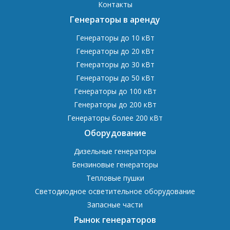
Контакты
Генераторы в аренду
Генераторы до 10 кВт
Генераторы до 20 кВт
Генераторы до 30 кВт
Генераторы до 50 кВт
Генераторы до 100 кВт
Генераторы до 200 кВт
Генераторы более 200 кВт
Оборудование
Дизельные генераторы
Бензиновые генераторы
Тепловые пушки
Светодиодное осветительное оборудование
Запасные части
Рынок генераторов