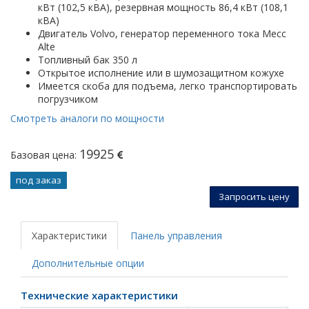
кВт (102,5 кВА), резервная мощность 86,4 кВт (108,1
кВА)
Двигатель Volvo, генератор переменного тока Mecc
Alte
Топливный бак 350 л
Открытое исполнение или в шумозащитном кожухе
Имеется скоба для подъема, легко транспортировать
погрузчиком
Смотреть аналоги по мощности
19925
Базовая цена:
под заказ
Запросить цену
Характеристики
Панель управления
Дополнительные опции
Технические характеристики