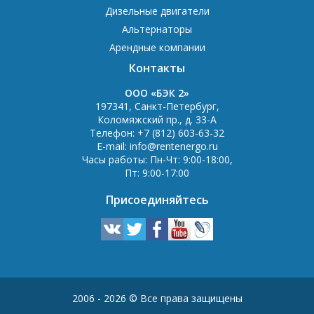
Дизельные двигатели
Альтернаторы
Арендные компании
Контакты
OOO «БЭК 2»
197341
,
Санкт-Петербург
,
Коломяжский пр., д. 33-А
Телефон:
+7 (812) 603-63-32
E-mail:
info@rentenergo.ru
Часы работы:
Пн-Чт: 9:00-18:00
,
Пт: 9:00-17:00
Присоединяйтесь
2006 - 2026 © Все права защищены