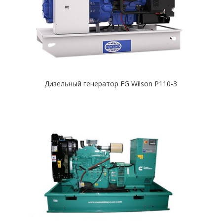
Дизельный генератор FG Wilson P110-3