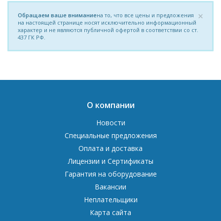
×
Обращаем ваше внимание
на то, что все цены и предложения
на настоящей странице носят исключительно информационный
характер и не являются публичной офертой в соответствии со ст.
437 ГК РФ.
О компании
Новости
Специальные предложения
Оплата и доставка
Лицензии и Сертификаты
Гарантия на оборудование
Вакансии
Неплательщики
Карта сайта