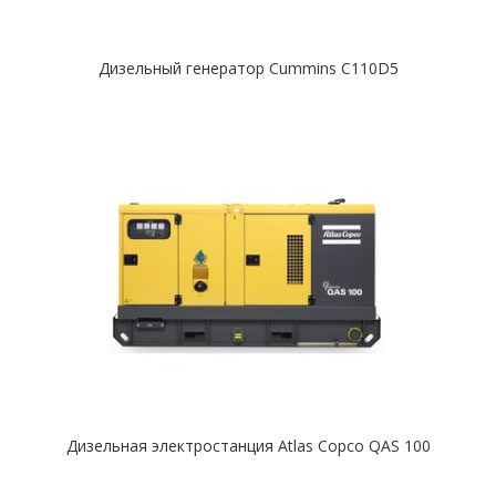
Дизельный генератор Cummins C110D5
Дизельная электростанция Atlas Copco QAS 100