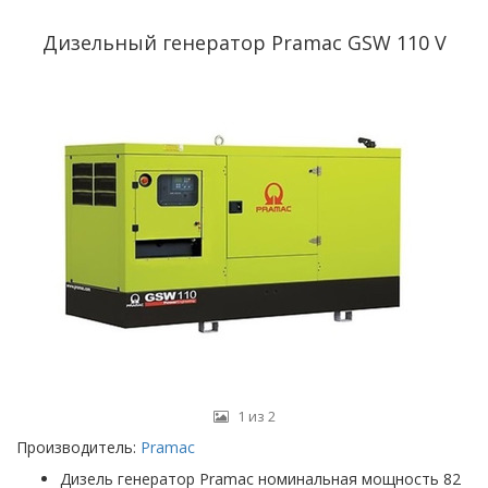
Дизельный генератор Pramac GSW 110 V
1 из 2
Производитель:
Pramac
Дизель генератор Pramac номинальная мощность 82