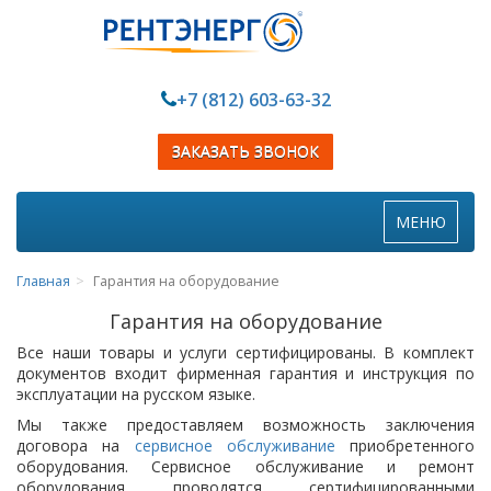
+7 (812) 603-63-32
ЗАКАЗАТЬ ЗВОНОК
Toggle
МЕНЮ
navigation
Главная
Гарантия на оборудование
Гарантия на оборудование
Все наши товары и услуги сертифицированы. В комплект
документов входит фирменная гарантия и инструкция по
эксплуатации на русском языке.
Мы также предоставляем возможность заключения
договора на
сервисное обслуживание
приобретенного
оборудования. Сервисное обслуживание и ремонт
оборудования проводятся сертифицированными