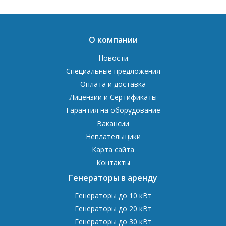
О компании
Новости
Специальные предложения
Оплата и доставка
Лицензии и Сертификаты
Гарантия на оборудование
Вакансии
Неплательщики
Карта сайта
Контакты
Генераторы в аренду
Генераторы до 10 кВт
Генераторы до 20 кВт
Генераторы до 30 кВт