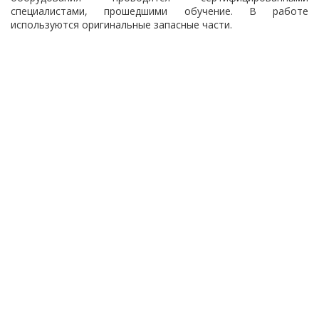
специалистами, прошедшими обучение. В работе
используются оригинальные запасные части.