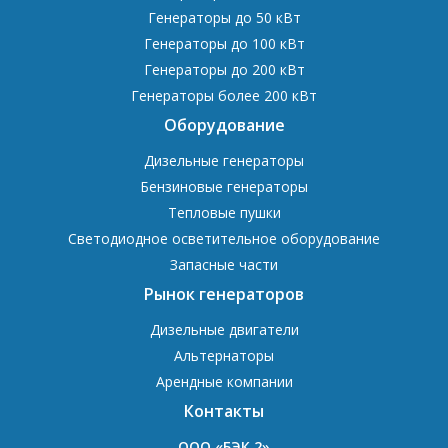
Генераторы до 50 кВт
Генераторы до 100 кВт
Генераторы до 200 кВт
Генераторы более 200 кВт
Оборудование
Дизельные генераторы
Бензиновые генераторы
Тепловые пушки
Светодиодное осветительное оборудование
Запасные части
Рынок генераторов
Дизельные двигатели
Альтернаторы
Арендные компании
Контакты
OOO «БЭК 2»