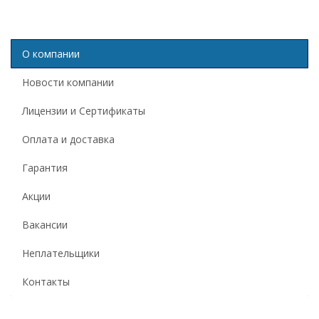
О компании
Новости компании
Лицензии и Сертификаты
Оплата и доставка
Гарантия
Акции
Вакансии
Неплательщики
Контакты