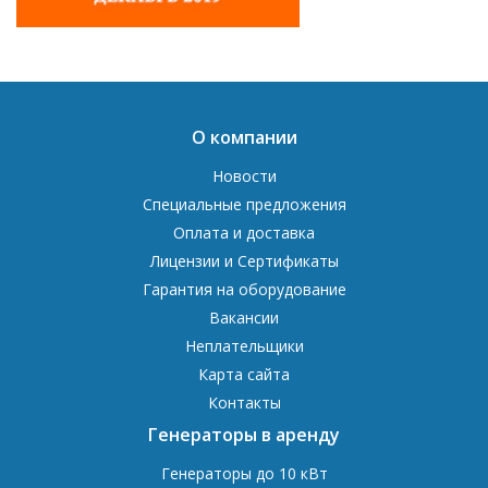
О компании
Новости
Специальные предложения
Оплата и доставка
Лицензии и Сертификаты
Гарантия на оборудование
Вакансии
Неплательщики
Карта сайта
Контакты
Генераторы в аренду
Генераторы до 10 кВт