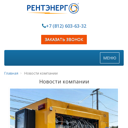
+7 (812) 603-63-32
ЗАКАЗАТЬ ЗВОНОК
Toggle
МЕНЮ
navigation
Главная
Новости компании
Новости компании