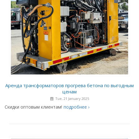
Аренда трансформаторов прогрева бетона по выгодным
ценам
Tue, 21 January 2025
Скидки оптовым клиентам!
подробнее ›