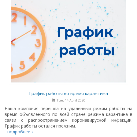
График работы во время карантина
Tue, 14 April 2020
Наша компания перешла на удаленный режим работы на
время объявленного по всей стране режима карантина в
связи с распространением коронавирусной инфекции.
График работы остался прежним.
подробнее ›