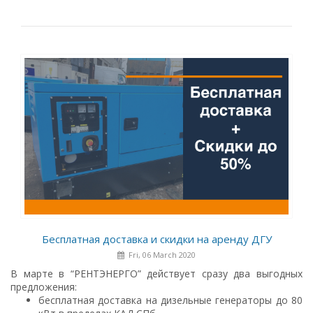
Бесплатная доставка и скидки на аренду ДГУ
Fri, 06 March 2020
В марте в “РЕНТЭНЕРГО” действует сразу два выгодных
предложения:
бесплатная доставка на дизельные генераторы до 80