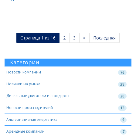
Страница 1 из 16
2
3
Последняя
Категории
Новости компании
76
Новинки на рынке
38
Дизельные двигатели и стандарты
20
Новости производителей
13
Альтернативная энергетика
9
Арендные компании
7