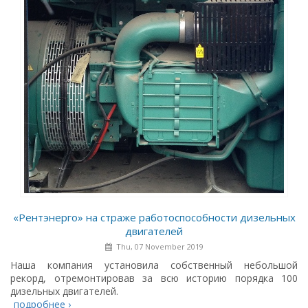
«Рентэнерго» на страже работоспособности дизельных
двигателей
Thu, 07 November 2019
Наша компания установила собственный небольшой
рекорд, отремонтировав за всю историю порядка 100
дизельных двигателей.
подробнее ›