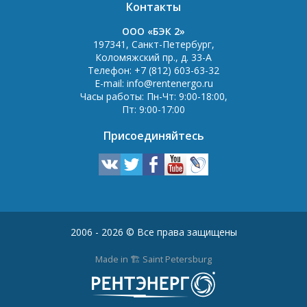
Контакты
OOO «БЭК 2»
197341
,
Санкт-Петербург
,
Коломяжский пр., д. 33-А
Телефон:
+7 (812) 603-63-32
E-mail:
info@rentenergo.ru
Часы работы:
Пн-Чт: 9:00-18:00
,
Пт: 9:00-17:00
Присоединяйтесь
2006 - 2026 © Все права защищены
Made in 🏗️ Saint Petersburg