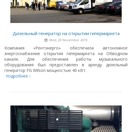
Дизельный генератор на открытии гипермаркета
Wed, 20 November 2019
Компания «Рентэнерго» обеспечила автономное
энергоснабжение открытия гипермаркета на Обводном
канале. Для обеспечения работы музыкального
оборудования был предоставлен в аренду дизельный
генератор FG Wilson мощностью 40 кВт.
подробнее ›