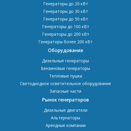
Генераторы до 20 кВт
Генераторы до 30 кВт
Генераторы до 50 кВт
Генераторы до 100 кВт
Генераторы до 200 кВт
Генераторы более 200 кВт
Оборудование
Дизельные генераторы
Бензиновые генераторы
Тепловые пушки
Светодиодное осветительное оборудование
Запасные части
Рынок генераторов
Дизельные двигатели
Альтернаторы
Арендные компании