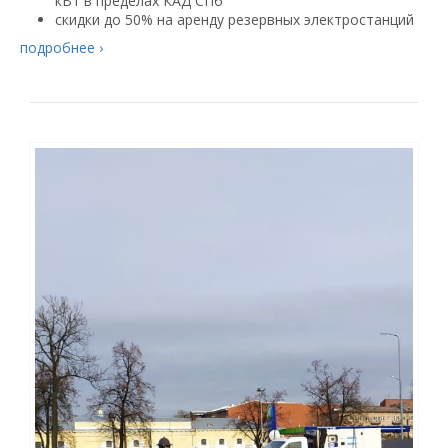
кВт в пределах КАД СПб
скидки до 50% на аренду резервных электростанций
подробнее ›