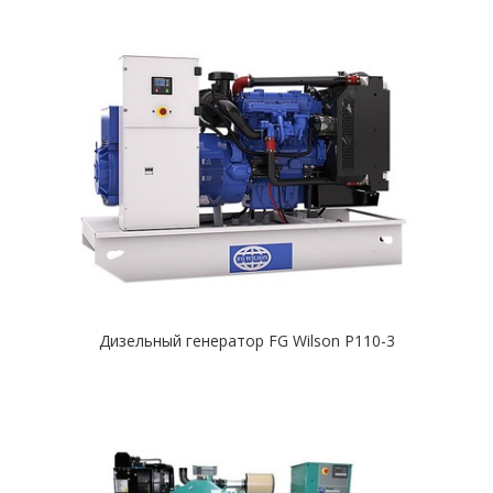
Дизельный генератор FG Wilson P110-3