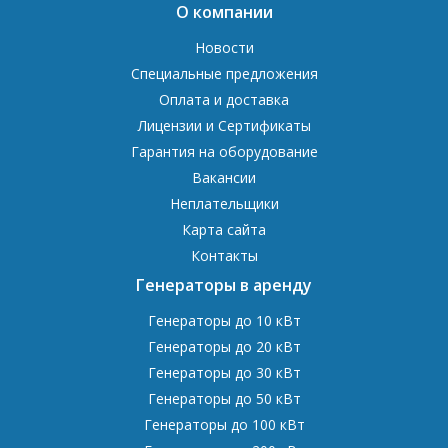
О компании
Новости
Специальные предложения
Оплата и доставка
Лицензии и Сертификаты
Гарантия на оборудование
Вакансии
Неплательщики
Карта сайта
Контакты
Генераторы в аренду
Генераторы до 10 кВт
Генераторы до 20 кВт
Генераторы до 30 кВт
Генераторы до 50 кВт
Генераторы до 100 кВт