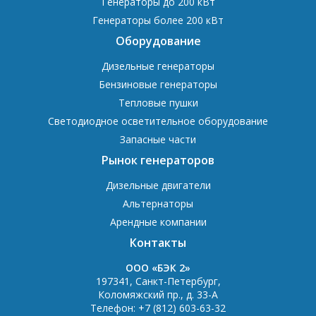
Генераторы до 200 кВт
Генераторы более 200 кВт
Оборудование
Дизельные генераторы
Бензиновые генераторы
Тепловые пушки
Светодиодное осветительное оборудование
Запасные части
Рынок генераторов
Дизельные двигатели
Альтернаторы
Арендные компании
Контакты
OOO «БЭК 2»
197341
,
Санкт-Петербург
,
Коломяжский пр., д. 33-А
Телефон:
+7 (812) 603-63-32