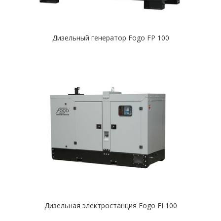
Дизельный генератор Fogo FP 100
Дизельная электростанция Fogo FI 100