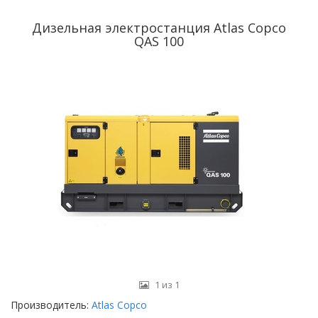
Дизельная электростанция Atlas Copco
QAS 100
1 из 1
Производитель:
Atlas Copco