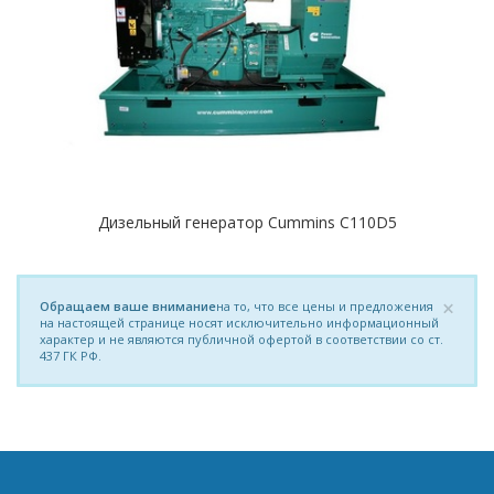
Дизельный генератор Cummins C110D5
×
Обращаем ваше внимание
на то, что все цены и предложения
на настоящей странице носят исключительно информационный
характер и не являются публичной офертой в соответствии со ст.
437 ГК РФ.