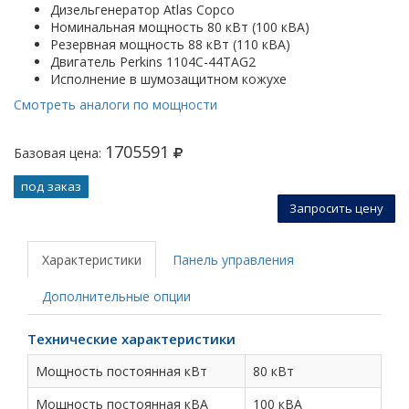
Дизельгенератор Atlas Copco
Номинальная мощность 80 кВт (100 кВА)
Резервная мощность 88 кВт (110 кВА)
Двигатель Perkins 1104C-44TAG2
Исполнение в шумозащитном кожухе
Смотреть аналоги по мощности
1705591
Базовая цена:
под заказ
Запросить цену
Характеристики
Панель управления
Дополнительные опции
Технические характеристики
Мощность постоянная кВт
80 кВт
Мощность постоянная кВА
100 кВА