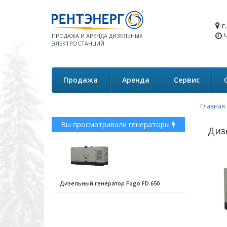
г
Ч
ПРОДАЖА И АРЕНДА ДИЗЕЛЬНЫХ
ЭЛЕКТРОСТАНЦИЙ
Продажа
Аренда
Сервис
Главная
Вы просматривали генераторы
Диз
Дизельный генератор Fogo FD 650