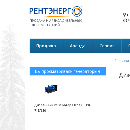
г
Ч
ПРОДАЖА И АРЕНДА ДИЗЕЛЬНЫХ
ЭЛЕКТРОСТАНЦИЙ
Продажа
Аренда
Сервис
Главная
Вы просматривали генераторы
Диз
Дизельный генератор Elcos GE.PK
715/650