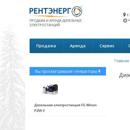
г
Ч
ПРОДАЖА И АРЕНДА ДИЗЕЛЬНЫХ
ЭЛЕКТРОСТАНЦИЙ
Продажа
Аренда
Сервис
Главная
Вы просматривали генераторы
Диз
Дизельная электростанция FG Wilson
P250-3