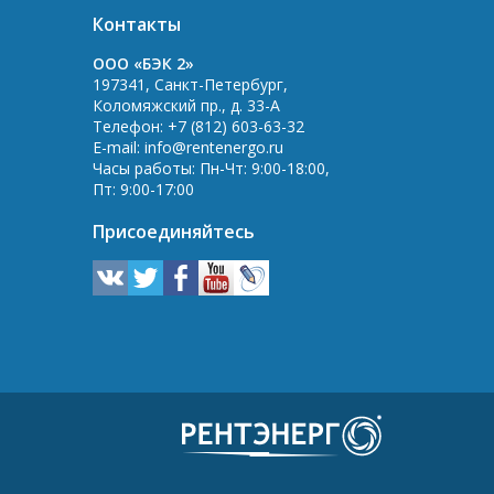
Контакты
OOO «БЭК 2»
197341
,
Санкт-Петербург
,
Коломяжский пр., д. 33-А
Телефон:
+7 (812) 603-63-32
E-mail:
info@rentenergo.ru
Часы работы:
Пн-Чт: 9:00-18:00
,
Пт: 9:00-17:00
Присоединяйтесь