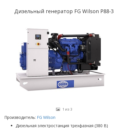
Дизельный генератор FG Wilson P88-3
1 из 3
Производитель:
FG Wilson
Дизельная электростанция трехфазная (380 В)