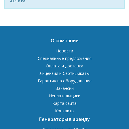
437 ГК РФ.
О компании
Новости
Специальные предложения
Оплата и доставка
Лицензии и Сертификаты
Гарантия на оборудование
Вакансии
Неплательщики
Карта сайта
Контакты
Генераторы в аренду