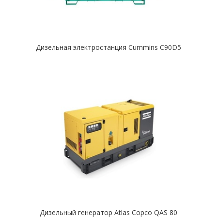
Дизельная электростанция Cummins C90D5
Дизельный генератор Atlas Copco QAS 80