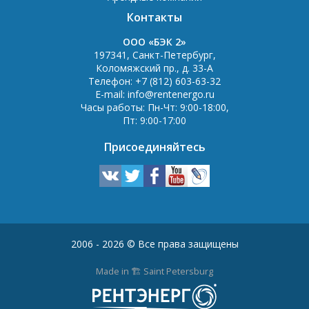
Контакты
OOO «БЭК 2»
197341
,
Санкт-Петербург
,
Коломяжский пр., д. 33-А
Телефон:
+7 (812) 603-63-32
E-mail:
info@rentenergo.ru
Часы работы:
Пн-Чт: 9:00-18:00
,
Пт: 9:00-17:00
Присоединяйтесь
2006 - 2026 © Все права защищены
Made in 🏗️ Saint Petersburg