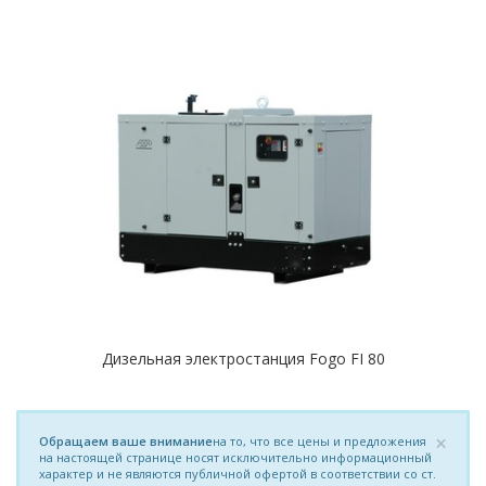
Дизельная электростанция Fogo FI 80
×
Обращаем ваше внимание
на то, что все цены и предложения
на настоящей странице носят исключительно информационный
характер и не являются публичной офертой в соответствии со ст.