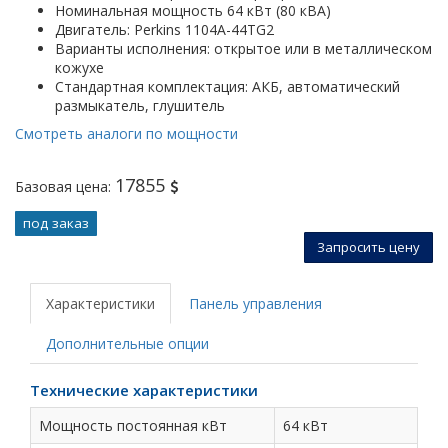
Номинальная мощность 64 кВт (80 кВА)
Двигатель: Perkins 1104A-44TG2
Варианты исполнения: открытое или в металлическом
кожухе
Стандартная комплектация: АКБ, автоматический
размыкатель, глушитель
Смотреть аналоги по мощности
17855
Базовая цена:
под заказ
Запросить цену
Характеристики
Панель управления
Дополнительные опции
Технические характеристики
Мощность постоянная кВт
64 кВт