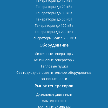
Генераторы до 10 кВт
Генераторы до 20 кВт
Генераторы до 30 кВт
Генераторы до 50 кВт
Генераторы до 100 кВт
Генераторы до 200 кВт
Генераторы более 200 кВт
Оборудование
Дизельные генераторы
Бензиновые генераторы
Тепловые пушки
Светодиодное осветительное оборудование
Запасные части
Рынок генераторов
Дизельные двигатели
Альтернаторы
Арендные компании