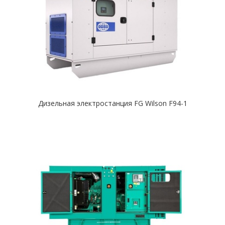
Дизельная электростанция FG Wilson F94-1