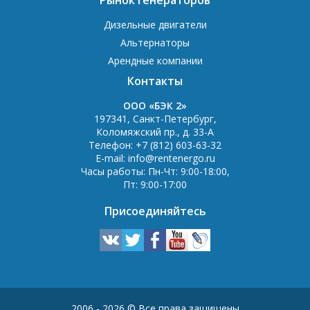
Дизельные двигатели
Альтернаторы
Арендные компании
Контакты
OOO «БЭК 2»
197341
,
Санкт-Петербург
,
Коломяжский пр., д. 33-А
Телефон:
+7 (812) 603-63-32
E-mail:
info@rentenergo.ru
Часы работы:
Пн-Чт: 9:00-18:00
,
Пт: 9:00-17:00
Присоединяйтесь
2006 - 2026 © Все права защищены