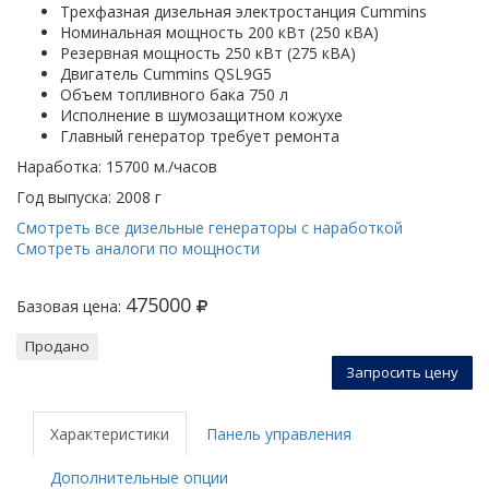
Трехфазная дизельная электростанция Cummins
Номинальная мощность 200 кВт (250 кВА)
Резервная мощность 250 кВт (275 кВА)
Двигатель Cummins QSL9G5
Объем топливного бака 750 л
Исполнение в шумозащитном кожухе
Главный генератор требует ремонта
Наработка: 15700 м./часов
Год выпуска: 2008 г
Смотреть все дизельные генераторы с наработкой
Смотреть аналоги по мощности
475000
Базовая цена:
Продано
Запросить цену
Характеристики
Панель управления
Дополнительные опции