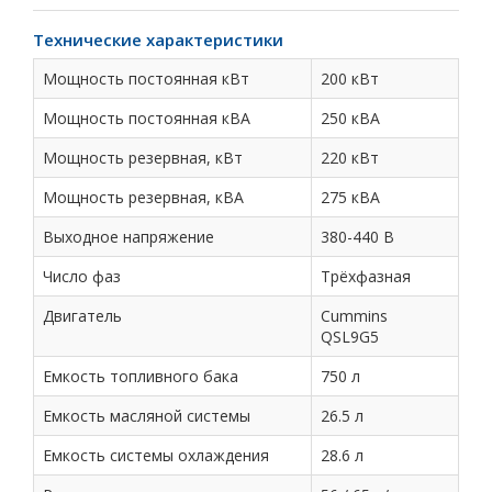
Технические характеристики
Мощность постоянная кВт
200 кВт
Мощность постоянная кВА
250 кВА
Мощность резервная, кВт
220 кВт
Мощность резервная, кВА
275 кВА
Выходное напряжение
380-440 В
Число фаз
Трёхфазная
Двигатель
Cummins
QSL9G5
Емкость топливного бака
750 л
Емкость масляной системы
26.5 л
Емкость системы охлаждения
28.6 л