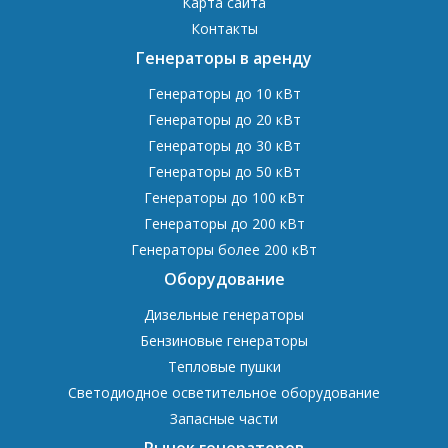
Карта сайта
Контакты
Генераторы в аренду
Генераторы до 10 кВт
Генераторы до 20 кВт
Генераторы до 30 кВт
Генераторы до 50 кВт
Генераторы до 100 кВт
Генераторы до 200 кВт
Генераторы более 200 кВт
Оборудование
Дизельные генераторы
Бензиновые генераторы
Тепловые пушки
Светодиодное осветительное оборудование
Запасные части
Рынок генераторов