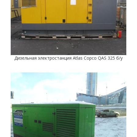
Дизельная электростанция Atlas Copco QAS 325 б/у