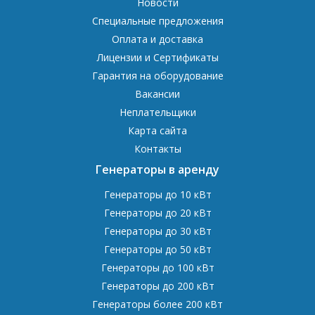
Новости
Специальные предложения
Оплата и доставка
Лицензии и Сертификаты
Гарантия на оборудование
Вакансии
Неплательщики
Карта сайта
Контакты
Генераторы в аренду
Генераторы до 10 кВт
Генераторы до 20 кВт
Генераторы до 30 кВт
Генераторы до 50 кВт
Генераторы до 100 кВт
Генераторы до 200 кВт
Генераторы более 200 кВт