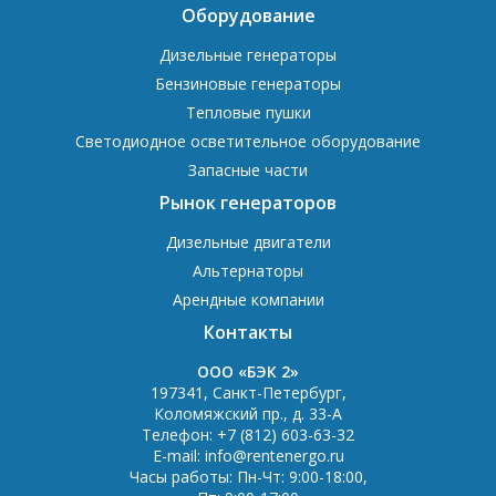
Оборудование
Дизельные генераторы
Бензиновые генераторы
Тепловые пушки
Светодиодное осветительное оборудование
Запасные части
Рынок генераторов
Дизельные двигатели
Альтернаторы
Арендные компании
Контакты
OOO «БЭК 2»
197341
,
Санкт-Петербург
,
Коломяжский пр., д. 33-А
Телефон:
+7 (812) 603-63-32
E-mail:
info@rentenergo.ru
Часы работы:
Пн-Чт: 9:00-18:00
,