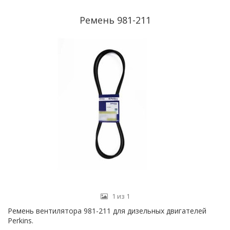
Ремень 981-211
1 из 1
Ремень вентилятора 981-211 для дизельных двигателей
Perkins.