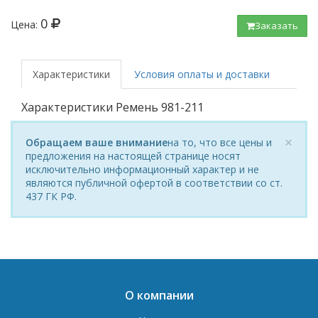
0
Цена:
Заказать
под заказ
Характеристики
Условия оплаты и доставки
Характеристики Ремень 981-211
×
Обращаем ваше внимание
на то, что все цены и
предложения на настоящей странице носят
исключительно информационный характер и не
являются публичной офертой в соответствии со ст.
437 ГК РФ.
О компании