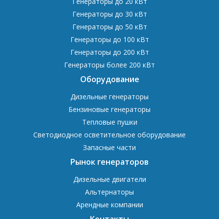
Генераторы до 20 кВт
Генераторы до 30 кВт
Генераторы до 50 кВт
Генераторы до 100 кВт
Генераторы до 200 кВт
Генераторы более 200 кВт
Оборудование
Дизельные генераторы
Бензиновые генераторы
Тепловые пушки
Светодиодное осветительное оборудование
Запасные части
Рынок генераторов
Дизельные двигатели
Альтернаторы
Арендные компании