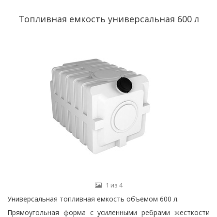
Топливная емкость универсальная 600 л
1 из 4
Универсальная топливная емкость объемом 600 л.
Прямоугольная форма с усиленными ребрами жесткости