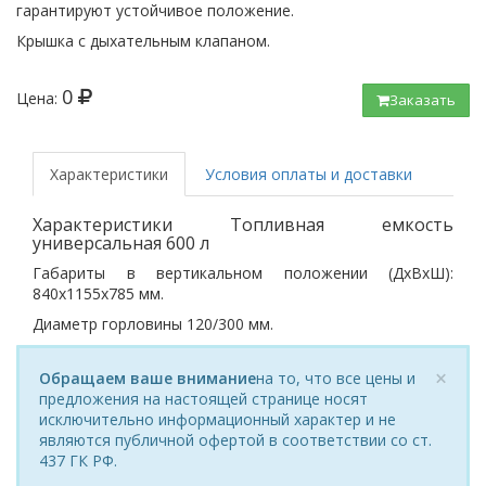
гарантируют устойчивое положение.
Крышка с дыхательным клапаном.
0
Цена:
Заказать
под заказ
Характеристики
Условия оплаты и доставки
Характеристики Топливная емкость
универсальная 600 л
Габариты в вертикальном положении (ДхВхШ):
840х1155x785 мм.
Диаметр горловины 120/300 мм.
×
Обращаем ваше внимание
на то, что все цены и
предложения на настоящей странице носят
исключительно информационный характер и не
являются публичной офертой в соответствии со ст.
437 ГК РФ.