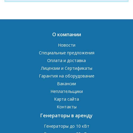
О компании
Новости
Специальные предложения
Оплата и доставка
Лицензии и Сертификаты
Гарантия на оборудование
Вакансии
Неплательщики
Карта сайта
Контакты
Генераторы в аренду
Генераторы до 10 кВт