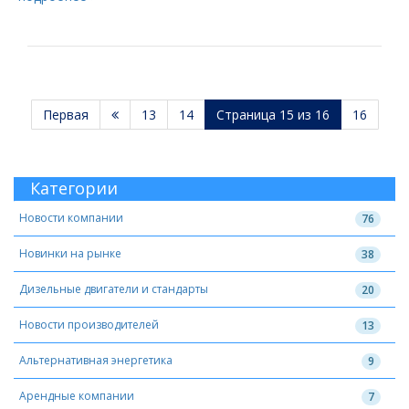
Первая
13
14
Страница 15 из 16
16
Категории
Новости компании
76
Новинки на рынке
38
Дизельные двигатели и стандарты
20
Новости производителей
13
Альтернативная энергетика
9
Арендные компании
7