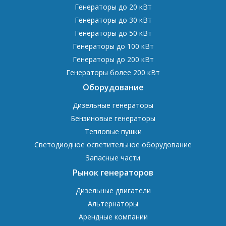
Генераторы до 20 кВт
Генераторы до 30 кВт
Генераторы до 50 кВт
Генераторы до 100 кВт
Генераторы до 200 кВт
Генераторы более 200 кВт
Оборудование
Дизельные генераторы
Бензиновые генераторы
Тепловые пушки
Светодиодное осветительное оборудование
Запасные части
Рынок генераторов
Дизельные двигатели
Альтернаторы
Арендные компании