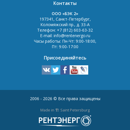
Контакты
OOO «БЭК 2»
197341
,
Санкт-Петербург
,
Коломяжский пр., д. 33-А
Телефон:
+7 (812) 603-63-32
E-mail:
info@rentenergo.ru
Часы работы:
Пн-Чт: 9:00-18:00
,
Пт: 9:00-17:00
Присоединяйтесь
2006 - 2026 © Все права защищены
Made in 🏗️ Saint Petersburg