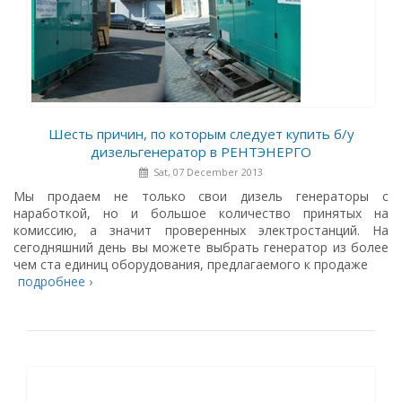
Шесть причин, по которым следует купить б/у
дизельгенератор в РЕНТЭНЕРГО
Sat, 07 December 2013
Мы продаем не только свои дизель генераторы с
наработкой, но и большое количество принятых на
комиссию, а значит проверенных электростанций. На
сегодняшний день вы можете выбрать генератор из более
чем ста единиц оборудования, предлагаемого к продаже
подробнее ›