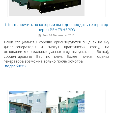
Шесть причин, по которым выгодно продать генератор
через РЕНТЭНЕРГО
Sun, 08 December 2013
Наши специалисты хорошо ориентируются в ценах на б/у
дизельгенераторы и смогут практически сразу, на
основании минимальных данных (год выпуска, наработка),
сориентировать Вас по цене. Более точная оценка
генератора возможна только после осмотра
подробнее ›