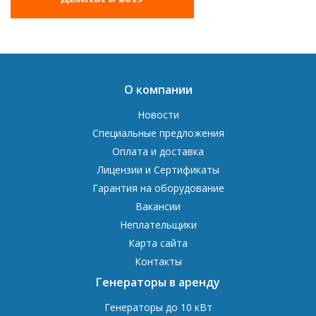
О компании
Новости
Специальные предложения
Оплата и доставка
Лицензии и Сертификаты
Гарантия на оборудование
Вакансии
Неплательщики
Карта сайта
Контакты
Генераторы в аренду
Генераторы до 10 кВт