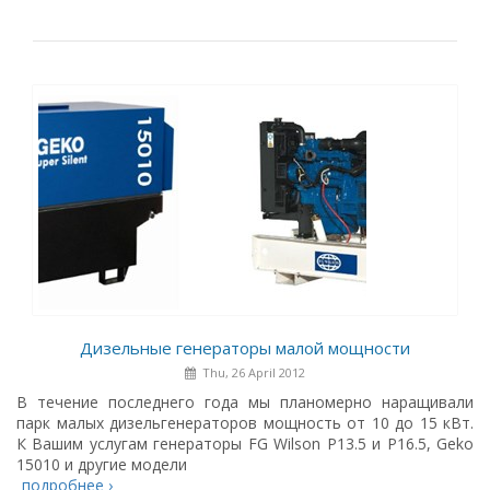
Дизельные генераторы малой мощности
Thu, 26 April 2012
В течение последнего года мы планомерно наращивали
парк малых дизельгенераторов мощность от 10 до 15 кВт.
К Вашим услугам генераторы FG Wilson P13.5 и P16.5, Geko
15010 и другие модели
подробнее ›