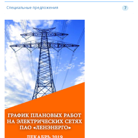
Специальные предложения
7