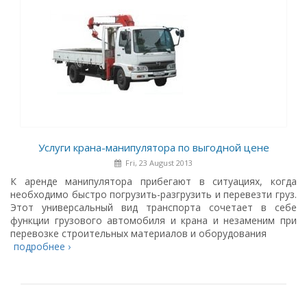
Услуги крана-манипулятора по выгодной цене
Fri, 23 August 2013
К аренде манипулятора прибегают в ситуациях, когда
необходимо быстро погрузить-разгрузить и перевезти груз.
Этот универсальный вид транспорта сочетает в себе
функции грузового автомобиля и крана и незаменим при
перевозке строительных материалов и оборудования
подробнее ›