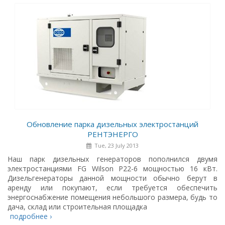
Обновление парка дизельных электростанций
РЕНТЭНЕРГО
Tue, 23 July 2013
Наш парк дизельных генераторов пополнился двумя
электростанциями FG Wilson P22-6 мощностью 16 кВт.
Дизельгенераторы данной мощности обычно берут в
аренду или покупают, если требуется обеспечить
энергоснабжение помещения небольшого размера, будь то
дача, склад или строительная площадка
подробнее ›