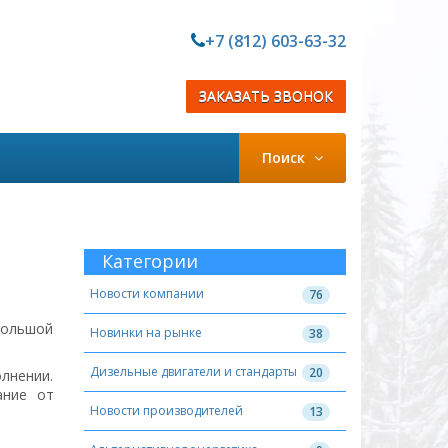
+7 (812) 603-63-32
ЗАКАЗАТЬ ЗВОНОК
Поиск
Категории
Новости компании
76
большой
Новинки на рынке
38
Дизельные двигатели и стандарты
20
лнении.
ание от
Новости производителей
13