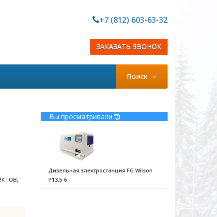
+7 (812) 603-63-32
ЗАКАЗАТЬ ЗВОНОК
Поиск
Вы просматривали
Дизельная электростанция FG Wilson
ектов,
P13,5-6