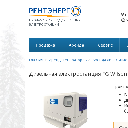
г
Ч
ПРОДАЖА И АРЕНДА ДИЗЕЛЬНЫХ
ЭЛЕКТРОСТАНЦИЙ
Продажа
Аренда
Сервис
Главная
Аренда генераторов
Аренда дизельных 
Дизельная электростанция FG Wilson 
Произв
В
Д
И
б