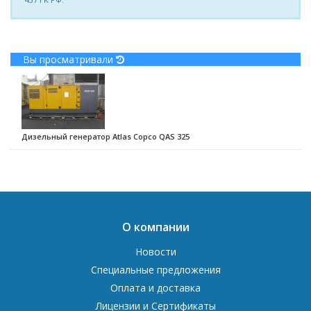
Вы просматривали
Дизельный генератор Atlas Copco QAS 325
О компании
Новости
Специальные предложения
Оплата и доставка
Лицензии и Сертификаты