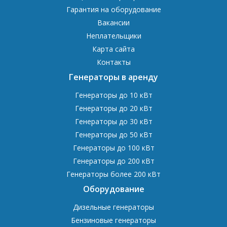
Гарантия на оборудование
Вакансии
Неплательщики
Карта сайта
Контакты
Генераторы в аренду
Генераторы до 10 кВт
Генераторы до 20 кВт
Генераторы до 30 кВт
Генераторы до 50 кВт
Генераторы до 100 кВт
Генераторы до 200 кВт
Генераторы более 200 кВт
Оборудование
Дизельные генераторы
Бензиновые генераторы