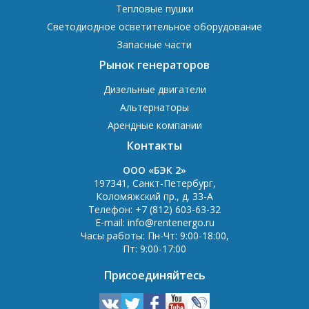
Тепловые пушки
Светодиодное осветительное оборудование
Запасные части
Рынок генераторов
Дизельные двигатели
Альтернаторы
Арендные компании
Контакты
OOO «БЭК 2»
197341
,
Санкт-Петербург
,
Коломяжский пр., д. 33-А
Телефон:
+7 (812) 603-63-32
E-mail:
info@rentenergo.ru
Часы работы:
Пн-Чт: 9:00-18:00
,
Пт: 9:00-17:00
Присоединяйтесь