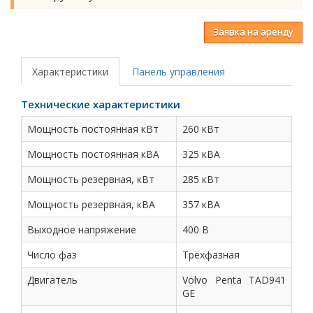
Заявка на аренду
Характеристики
Панель управления
Технические характеристики
Мощность постоянная кВт
260 кВт
Мощность постоянная кВА
325 кВА
Мощность резервная, кВт
285 кВт
Мощность резервная, кВА
357 кВА
Выходное напряжение
400 В
Число фаз
Трёхфазная
Двигатель
Volvo Penta TAD941
GE