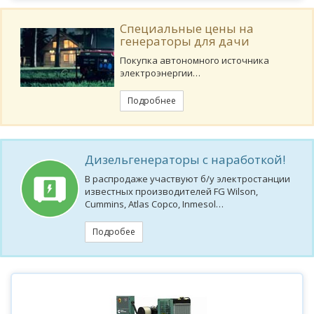
Специальные цены на
генераторы для дачи
Покупка автономного источника
электроэнергии…
Подробнее
Дизельгенераторы с наработкой!
В распродаже участвуют б/у электростанции
известных производителей FG Wilson,
Cummins, Atlas Copco, Inmesol…
Подробее