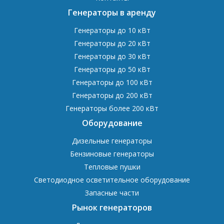
Генераторы в аренду
Генераторы до 10 кВт
Генераторы до 20 кВт
Генераторы до 30 кВт
Генераторы до 50 кВт
Генераторы до 100 кВт
Генераторы до 200 кВт
Генераторы более 200 кВт
Оборудование
Дизельные генераторы
Бензиновые генераторы
Тепловые пушки
Светодиодное осветительное оборудование
Запасные части
Рынок генераторов