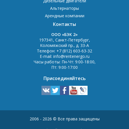
Дизельные двигатели
Альтернаторы
Арендные компании
Контакты
OOO «БЭК 2»
197341
,
Санкт-Петербург
,
Коломяжский пр., д. 33-А
Телефон:
+7 (812) 603-63-32
E-mail:
info@rentenergo.ru
Часы работы:
Пн-Чт: 9:00-18:00
,
Пт: 9:00-17:00
Присоединяйтесь
2006 - 2026 © Все права защищены