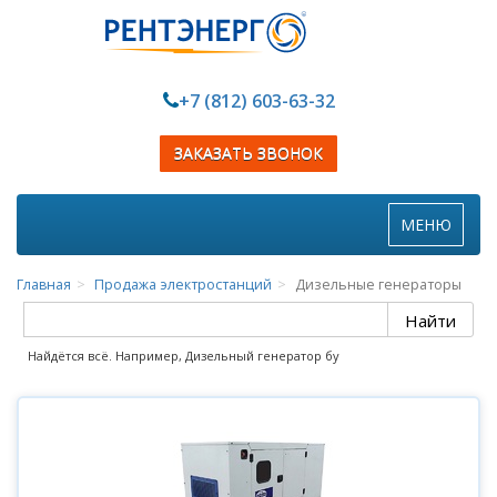
+7 (812) 603-63-32
ЗАКАЗАТЬ ЗВОНОК
Toggle
МЕНЮ
navigation
Главная
Продажа электростанций
Дизельные генераторы
Найдётся всё. Например, Дизельный генератор бу