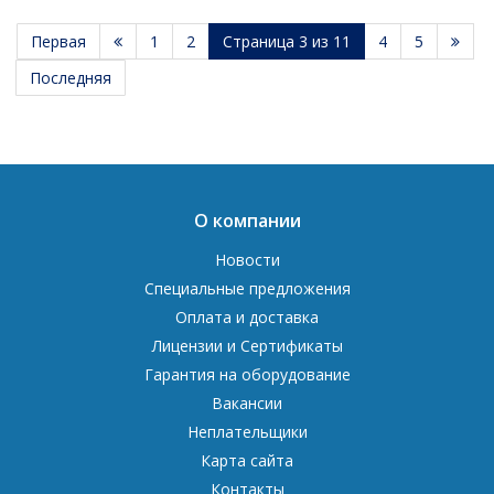
Первая
1
2
Страница 3 из 11
4
5
Последняя
О компании
Новости
Специальные предложения
Оплата и доставка
Лицензии и Сертификаты
Гарантия на оборудование
Вакансии
Неплательщики
Карта сайта
Контакты