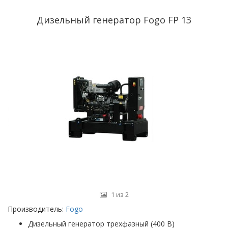
Дизельный генератор Fogo FP 13
1 из 2
Производитель:
Fogo
Дизельный генератор трехфазный (400 В)