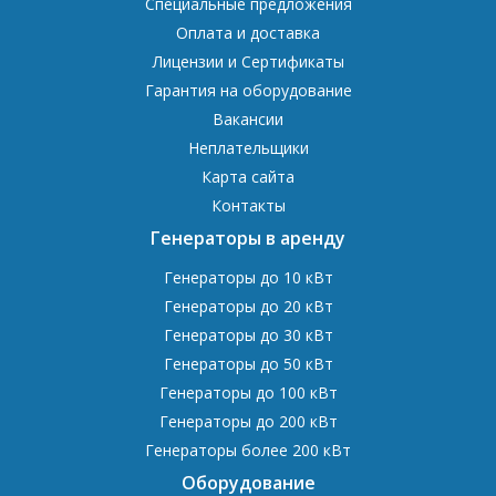
Специальные предложения
Оплата и доставка
Лицензии и Сертификаты
Гарантия на оборудование
Вакансии
Неплательщики
Карта сайта
Контакты
Генераторы в аренду
Генераторы до 10 кВт
Генераторы до 20 кВт
Генераторы до 30 кВт
Генераторы до 50 кВт
Генераторы до 100 кВт
Генераторы до 200 кВт
Генераторы более 200 кВт
Оборудование