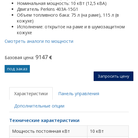
Номинальная мощность: 10 кВт (12,5 кВА)
Двигатель Perkins 403А-15G1
Объем топливного бака: 75 л (на раме), 115 л (в
кожухе)
Исполнение: открытое на раме и в шумозащитном
кожухе
Смотреть аналоги по мощности
9147
Базовая цена:
под заказ
Запросить цену
Характеристики
Панель управления
Дополнительные опции
Технические характеристики
Мощность постоянная кВт
10 кВт