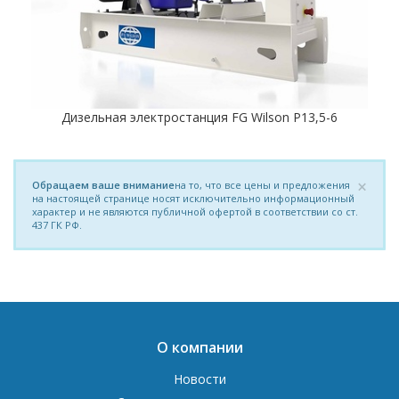
Дизельная электростанция FG Wilson P13,5-6
×
Обращаем ваше внимание
на то, что все цены и предложения
на настоящей странице носят исключительно информационный
характер и не являются публичной офертой в соответствии со ст.
437 ГК РФ.
О компании
Новости