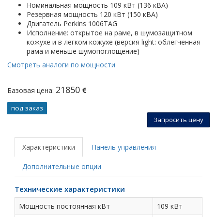
Номинальная мощность 109 кВт (136 кВА)
Резервная мощность 120 кВт (150 кВА)
Двигатель Perkins 1006TAG
Исполнение: открытое на раме, в шумозащитном
кожухе и в легком кожухе (версия light: облегченная
рама и меньше шумопоглощение)
Смотреть аналоги по мощности
21850
Базовая цена:
под заказ
Запросить цену
Характеристики
Панель управления
Дополнительные опции
Технические характеристики
Мощность постоянная кВт
109 кВт