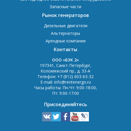
Запасные части
Рынок генераторов
Дизельные двигатели
Альтернаторы
Арендные компании
Контакты
OOO «БЭК 2»
197341
,
Санкт-Петербург
,
Коломяжский пр., д. 33-А
Телефон:
+7 (812) 603-63-32
E-mail:
info@rentenergo.ru
Часы работы:
Пн-Чт: 9:00-18:00
,
Пт: 9:00-17:00
Присоединяйтесь