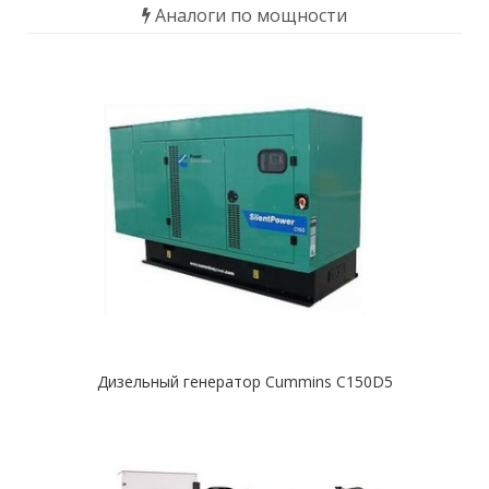
Аналоги по мощности
Дизельный генератор Cummins C150D5