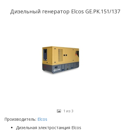
Дизельный генератор Elcos GE.PK.151/137
1 из 3
Производитель:
Elcos
Дизельная электростанция Elcos