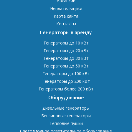
Вакансии
Неплательщики
Карта сайта
Контакты
Генераторы в аренду
Генераторы до 10 кВт
Генераторы до 20 кВт
Генераторы до 30 кВт
Генераторы до 50 кВт
Генераторы до 100 кВт
Генераторы до 200 кВт
Генераторы более 200 кВт
Оборудование
Дизельные генераторы
Бензиновые генераторы
Тепловые пушки
Светодиодное осветительное оборудование