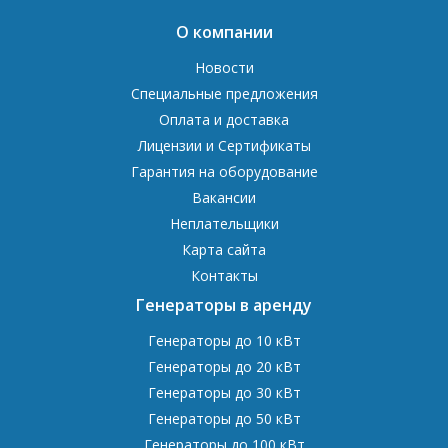
О компании
Новости
Специальные предложения
Оплата и доставка
Лицензии и Сертификаты
Гарантия на оборудование
Вакансии
Неплательщики
Карта сайта
Контакты
Генераторы в аренду
Генераторы до 10 кВт
Генераторы до 20 кВт
Генераторы до 30 кВт
Генераторы до 50 кВт
Генераторы до 100 кВт