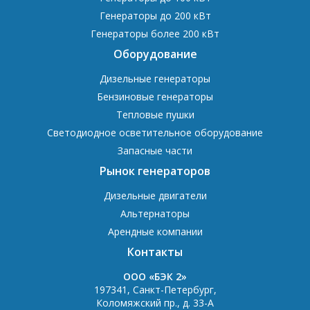
Генераторы до 200 кВт
Генераторы более 200 кВт
Оборудование
Дизельные генераторы
Бензиновые генераторы
Тепловые пушки
Светодиодное осветительное оборудование
Запасные части
Рынок генераторов
Дизельные двигатели
Альтернаторы
Арендные компании
Контакты
OOO «БЭК 2»
197341
,
Санкт-Петербург
,
Коломяжский пр., д. 33-А