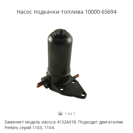
Насос подкачки топлива 10000-65694
1 из 1
Заменяет модель насоса 4132A018. Подходит двигателям
Perkins серий 1103, 1104.