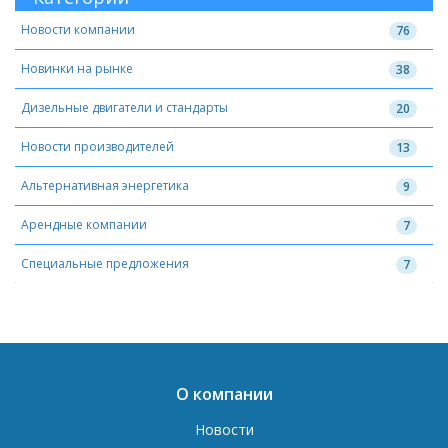
Новости компании
76
Новинки на рынке
38
Дизельные двигатели и стандарты
20
Новости производителей
13
Альтернативная энергетика
9
Арендные компании
7
Специальные предложения
7
О компании
Новости