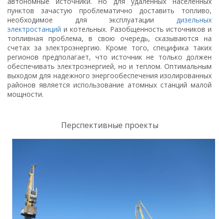
автономные источники. Но для удаленных населенных
пунктов зачастую проблематично доставить топливо,
необходимое для эксплуатации
дизельных
электростанций
и котельных. Разобщенность источников и
топливная проблема, в свою очередь, сказываются на
счетах за электроэнергию. Кроме того, специфика таких
регионов предполагает, что источник не только должен
обеспечивать электроэнергией, но и теплом. Оптимальным
выходом для надежного энергообеспечения изолированных
районов является использование атомных станций малой
мощности.
Перспективные проекты