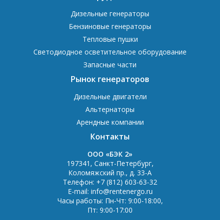
Дизельные генераторы
Бензиновые генераторы
Тепловые пушки
Светодиодное осветительное оборудование
Запасные части
Рынок генераторов
Дизельные двигатели
Альтернаторы
Арендные компании
Контакты
OOO «БЭК 2»
197341
,
Санкт-Петербург
,
Коломяжский пр., д. 33-А
Телефон:
+7 (812) 603-63-32
E-mail:
info@rentenergo.ru
Часы работы:
Пн-Чт: 9:00-18:00
,
Пт: 9:00-17:00