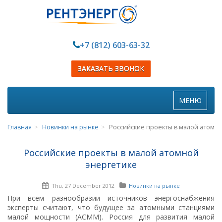
+7 (812) 603-63-32
ЗАКАЗАТЬ ЗВОНОК
Toggle
МЕНЮ
navigation
Главная
Новинки на рынке
Российские проекты в малой атомн
Российские проекты в малой атомной
энергетике
Thu, 27 December 2012
Новинки на рынке
При всем разнообразии источников энергоснабжения
эксперты считают, что будущее за атомными станциями
малой мощности (АСММ). Россия для развития малой