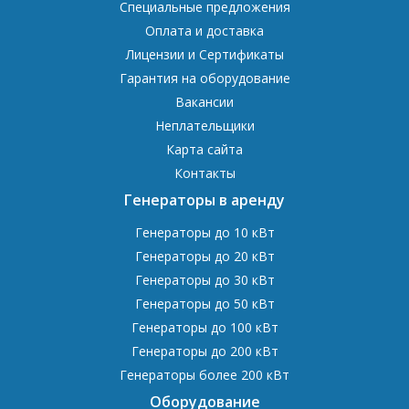
Специальные предложения
Оплата и доставка
Лицензии и Сертификаты
Гарантия на оборудование
Вакансии
Неплательщики
Карта сайта
Контакты
Генераторы в аренду
Генераторы до 10 кВт
Генераторы до 20 кВт
Генераторы до 30 кВт
Генераторы до 50 кВт
Генераторы до 100 кВт
Генераторы до 200 кВт
Генераторы более 200 кВт
Оборудование