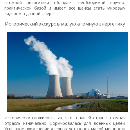
атомной энергетики обладает необходимой научно-
практической базой и имеет все шансы стать мировым
лидером в данной сфере.
Исторический экскурс в малую атомную энергетику
Исторически сложилось так, что в нашей стране атомная
отрасль изначально формировалась для военных целей.
Успешное применение ядерных установок малой мощности