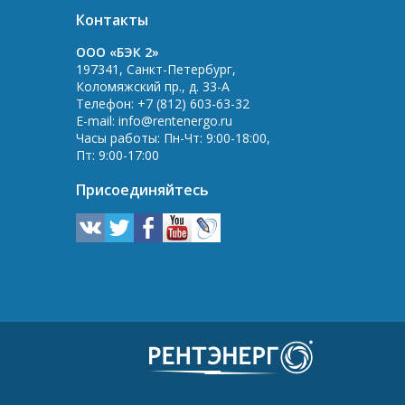
Контакты
OOO «БЭК 2»
197341
,
Санкт-Петербург
,
Коломяжский пр., д. 33-А
Телефон:
+7 (812) 603-63-32
E-mail:
info@rentenergo.ru
Часы работы:
Пн-Чт: 9:00-18:00
,
Пт: 9:00-17:00
Присоединяйтесь