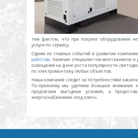
тем фактом, что при покупке оборудования н
услуги по сервису.
Одним из главных событий в развитии компании
работам
. Наличие специалистов-монтажников и 
освещения на фоне роста популярности светодио
по электромонтажу любых объектов.
Наша компания следит за потребностями заказчи
По-прежнему мы уделяем большое внимание н
предлагаем выгодные условия, а предоста
энергоснабжением «под ключ».