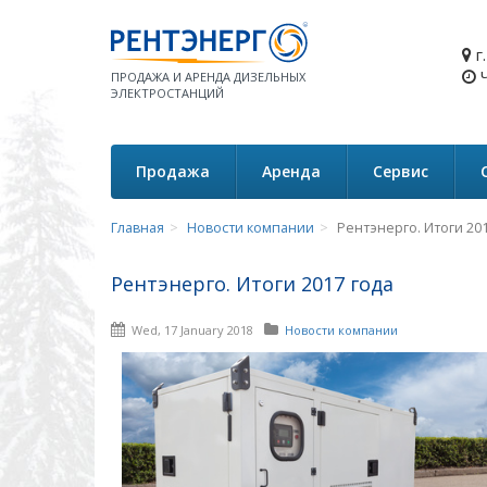
г
Ч
ПРОДАЖА И АРЕНДА ДИЗЕЛЬНЫХ
ЭЛЕКТРОСТАНЦИЙ
Продажа
Аренда
Сервис
Главная
Новости компании
Рентэнерго. Итоги 20
Рентэнерго. Итоги 2017 года
Wed, 17 January 2018
Новости компании