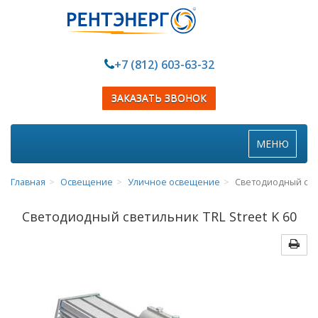
+7 (812) 603-63-32
ЗАКАЗАТЬ ЗВОНОК
Toggle
МЕНЮ
navigation
Главная
Освещение
Уличное освещение
Светодиодный свет
Светодиодный светильник TRL Street K 60