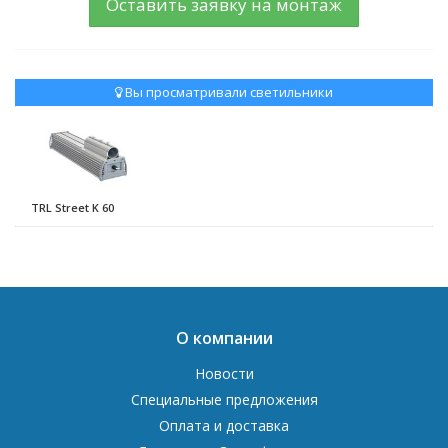
Оставить заявку на монтаж
Вы просматривали светильники
TRL Street K 60
О компании
Новости
Специальные предложения
Оплата и доставка