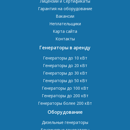
Лицензии и Сертификаты
Гарантия на оборудование
Вакансии
Неплательщики
Карта сайта
Контакты
Генераторы в аренду
Генераторы до 10 кВт
Генераторы до 20 кВт
Генераторы до 30 кВт
Генераторы до 50 кВт
Генераторы до 100 кВт
Генераторы до 200 кВт
Генераторы более 200 кВт
Оборудование
Дизельные генераторы
Бензиновые генераторы