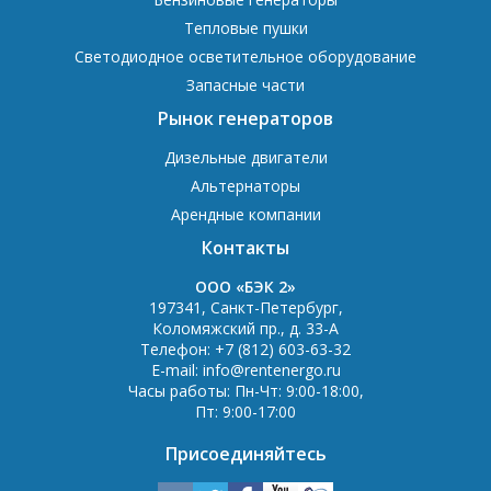
Тепловые пушки
Светодиодное осветительное оборудование
Запасные части
Рынок генераторов
Дизельные двигатели
Альтернаторы
Арендные компании
Контакты
OOO «БЭК 2»
197341
,
Санкт-Петербург
,
Коломяжский пр., д. 33-А
Телефон:
+7 (812) 603-63-32
E-mail:
info@rentenergo.ru
Часы работы:
Пн-Чт: 9:00-18:00
,
Пт: 9:00-17:00
Присоединяйтесь