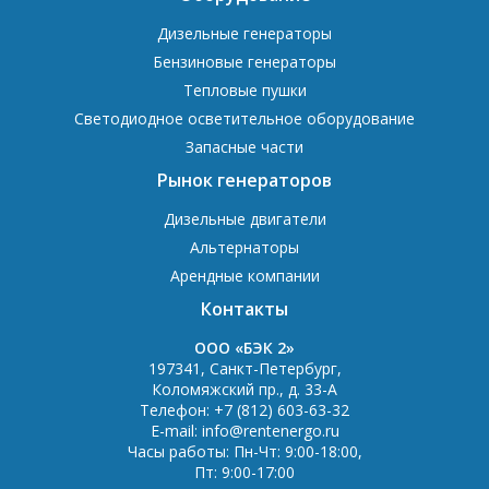
Дизельные генераторы
Бензиновые генераторы
Тепловые пушки
Светодиодное осветительное оборудование
Запасные части
Рынок генераторов
Дизельные двигатели
Альтернаторы
Арендные компании
Контакты
OOO «БЭК 2»
197341
,
Санкт-Петербург
,
Коломяжский пр., д. 33-А
Телефон:
+7 (812) 603-63-32
E-mail:
info@rentenergo.ru
Часы работы:
Пн-Чт: 9:00-18:00
,
Пт: 9:00-17:00