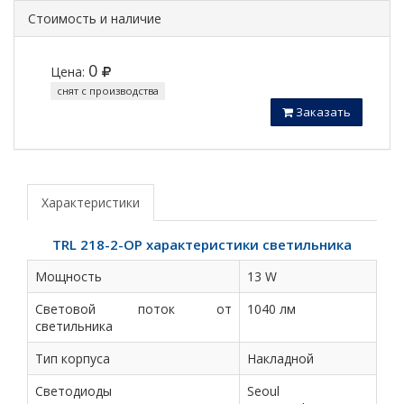
Стоимость и наличие
0
Цена:
снят с производства
Заказать
Характеристики
TRL 218-2-OP характеристики светильника
Мощность
13 W
Световой поток от
1040 лм
светильника
Тип корпуса
Накладной
Светодиоды
Seoul