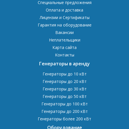
Специальные предложения
Оплата и доставка
Лицензии и Сертификаты
Гарантия на оборудование
Вакансии
Неплательщики
Карта сайта
Контакты
Генераторы в аренду
Генераторы до 10 кВт
Генераторы до 20 кВт
Генераторы до 30 кВт
Генераторы до 50 кВт
Генераторы до 100 кВт
Генераторы до 200 кВт
Генераторы более 200 кВт
Оборудование