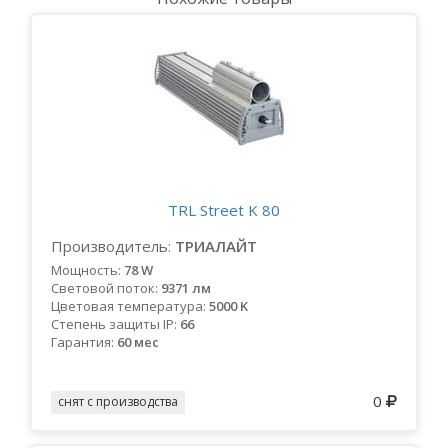
TRL Street K 80
Производитель:
ТРИАЛАЙТ
Мощность:
78 W
Световой поток:
9371 лм
Цветовая температура:
5000 K
Степень защиты IP:
66
Гарантия:
60 мес
0
снят с производства