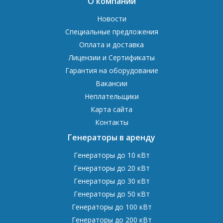
О компании
Новости
Специальные предложения
Оплата и доставка
Лицензии и Сертификаты
Гарантия на оборудование
Вакансии
Неплательщики
Карта сайта
Контакты
Генераторы в аренду
Генераторы до 10 кВт
Генераторы до 20 кВт
Генераторы до 30 кВт
Генераторы до 50 кВт
Генераторы до 100 кВт
Генераторы до 200 кВт