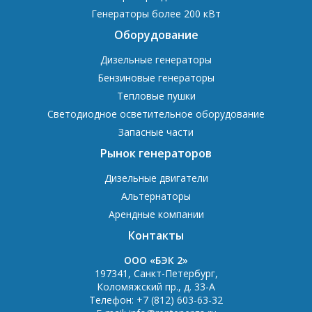
Генераторы более 200 кВт
Оборудование
Дизельные генераторы
Бензиновые генераторы
Тепловые пушки
Светодиодное осветительное оборудование
Запасные части
Рынок генераторов
Дизельные двигатели
Альтернаторы
Арендные компании
Контакты
OOO «БЭК 2»
197341
,
Санкт-Петербург
,
Коломяжский пр., д. 33-А
Телефон:
+7 (812) 603-63-32