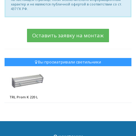
характер и не являются публичной офертой в соответствии со ст.
437 ГК РФ.
Оставить заявку на монтаж
Вы просматривали светильники
TRL Prom K 220 L