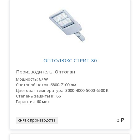
ОПТОЛЮКС-СТРИТ-80
Производитель:
Оптоган
Мощность:
67 W
Световой поток:
6800-7100 лм
Цветовая температура:
3000-4000-5000-6500 K
Степень защиты IP:
66
Гарантия:
60 мес
0
снят с производства