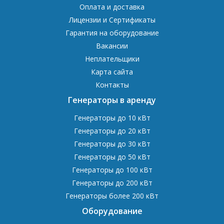
Оплата и доставка
Лицензии и Сертификаты
Гарантия на оборудование
Вакансии
Неплательщики
Карта сайта
Контакты
Генераторы в аренду
Генераторы до 10 кВт
Генераторы до 20 кВт
Генераторы до 30 кВт
Генераторы до 50 кВт
Генераторы до 100 кВт
Генераторы до 200 кВт
Генераторы более 200 кВт
Оборудование