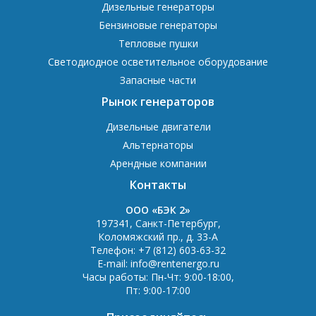
Дизельные генераторы
Бензиновые генераторы
Тепловые пушки
Светодиодное осветительное оборудование
Запасные части
Рынок генераторов
Дизельные двигатели
Альтернаторы
Арендные компании
Контакты
OOO «БЭК 2»
197341
,
Санкт-Петербург
,
Коломяжский пр., д. 33-А
Телефон:
+7 (812) 603-63-32
E-mail:
info@rentenergo.ru
Часы работы:
Пн-Чт: 9:00-18:00
,
Пт: 9:00-17:00