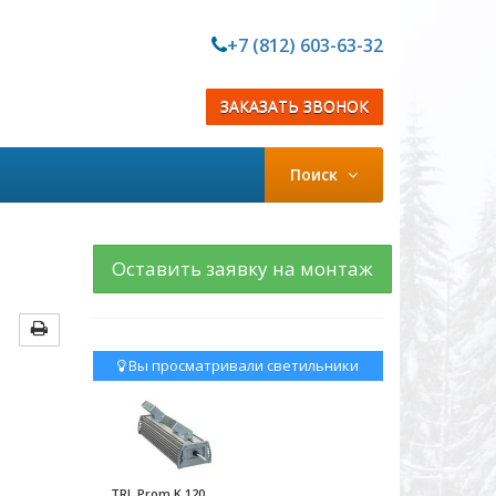
+7 (812) 603-63-32
ЗАКАЗАТЬ ЗВОНОК
Поиск
Оставить заявку на монтаж
Вы просматривали светильники
TRL Prom K 120