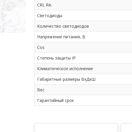
CRI, RA
Светодиоды
Количество светодиодов
Напряжение питания, В.
Cos
Степень защиты IP
Климатическое исполнение
Габаритные размеры ВхДхШ
Вес
Гарантийный срок