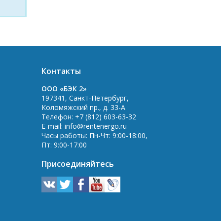
Контакты
OOO «БЭК 2»
197341
,
Санкт-Петербург
,
Коломяжский пр., д. 33-А
Телефон:
+7 (812) 603-63-32
E-mail:
info@rentenergo.ru
Часы работы:
Пн-Чт: 9:00-18:00
,
Пт: 9:00-17:00
Присоединяйтесь