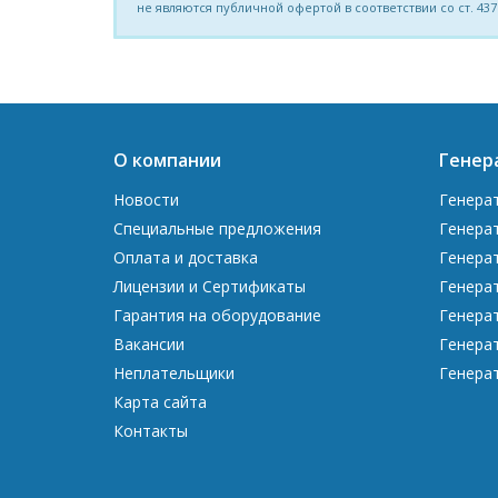
не являются публичной офертой в соответствии со ст. 437
О компании
Генер
Новости
Генера
Специальные предложения
Генера
Оплата и доставка
Генера
Лицензии и Сертификаты
Генера
Гарантия на оборудование
Генера
Вакансии
Генера
Неплательщики
Генера
Карта сайта
Контакты