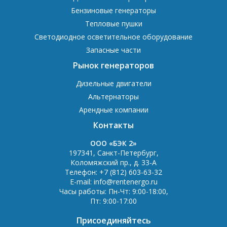
Бензиновые генераторы
Тепловые пушки
Светодиодное осветительное оборудование
Запасные части
Рынок генераторов
Дизельные двигатели
Альтернаторы
Арендные компании
Контакты
OOO «БЭК 2»
197341
,
Санкт-Петербург
,
Коломяжский пр., д. 33-А
Телефон:
+7 (812) 603-63-32
E-mail:
info@rentenergo.ru
Часы работы:
Пн-Чт: 9:00-18:00
,
Пт: 9:00-17:00
Присоединяйтесь