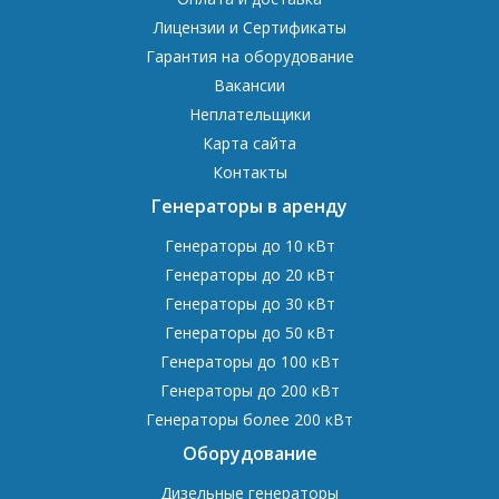
Лицензии и Сертификаты
Гарантия на оборудование
Вакансии
Неплательщики
Карта сайта
Контакты
Генераторы в аренду
Генераторы до 10 кВт
Генераторы до 20 кВт
Генераторы до 30 кВт
Генераторы до 50 кВт
Генераторы до 100 кВт
Генераторы до 200 кВт
Генераторы более 200 кВт
Оборудование
Дизельные генераторы