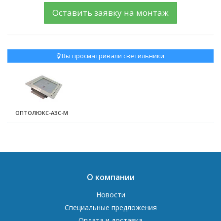
Оставить заявку на монтаж
Вы просматривали светильники
ОПТОЛЮКС-АЗС-М
О компании
Новости
Специальные предложения
Оплата и доставка