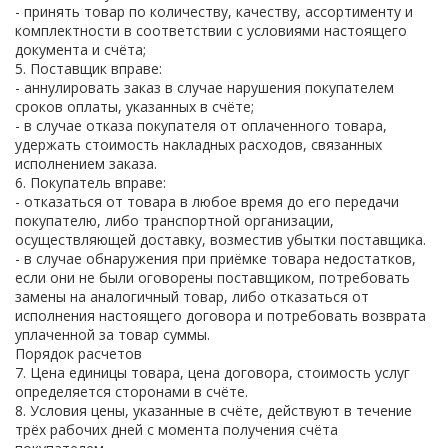
- принять товар по количеству, качеству, ассортименту и
комплектности в соответствии с условиями настоящего
документа и счёта;
5. Поставщик вправе:
- аннулировать заказ в случае нарушения покупателем
сроков оплаты, указанных в счёте;
- в случае отказа покупателя от оплаченного товара,
удержать стоимость накладных расходов, связанных
исполнением заказа.
6. Покупатель вправе:
- отказаться от товара в любое время до его передачи
покупателю, либо транспортной организации,
осуществляющей доставку, возместив убытки поставщика.
- в случае обнаружения при приёмке товара недостатков,
если они не были оговорены поставщиком, потребовать
замены на аналогичный товар, либо отказаться от
исполнения настоящего договора и потребовать возврата
уплаченной за товар суммы.
Порядок расчетов
7. Цена единицы товара, цена договора, стоимость услуг
определяется сторонами в счёте.
8. Условия цены, указанные в счёте, действуют в течение
трёх рабочих дней с момента получения счёта