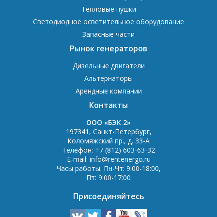
Тепловые пушки
Светодиодное осветительное оборудование
Запасные части
Рынок генераторов
Дизельные двигатели
Альтернаторы
Арендные компании
Контакты
OOO «БЭК 2»
197341
,
Санкт-Петербург
,
Коломяжский пр., д. 33-А
Телефон:
+7 (812) 603-63-32
E-mail:
info@rentenergo.ru
Часы работы:
Пн-Чт: 9:00-18:00
,
Пт: 9:00-17:00
Присоединяйтесь