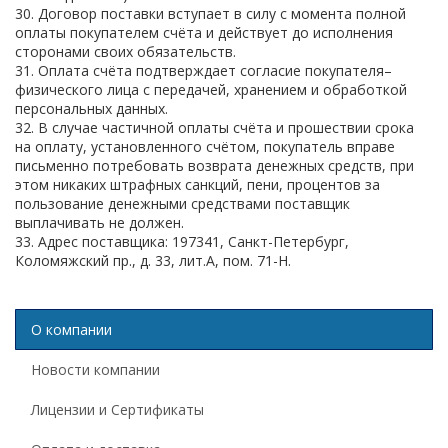
30. Договор поставки вступает в силу с момента полной
оплаты покупателем счёта и действует до исполнения
сторонами своих обязательств.
31. Оплата счёта подтверждает согласие покупателя–
физического лица с передачей, хранением и обработкой
персональных данных.
32. В случае частичной оплаты счёта и прошествии срока
на оплату, установленного счётом, покупатель вправе
письменно потребовать возврата денежных средств, при
этом никаких штрафных санкций, пени, процентов за
пользование денежными средствами поставщик
выплачивать не должен.
33. Адрес поставщика: 197341, Санкт-Петербург,
Коломяжский пр., д. 33, лит.А, пом. 71-Н.
О компании
Новости компании
Лицензии и Сертификаты