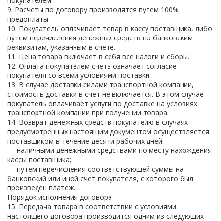
покупателем.
9. Расчеты по договору производятся путем 100%
предоплаты.
10. Покупатель оплачивает товар в кассу поставщика, либо
путём перечисления денежных средств по банковским
реквизитам, указанным в счете.
11. Цена товара включает в себя все налоги и сборы.
12. Оплата покупателем счёта означает согласие
покупателя со всеми условиями поставки.
13. В случае доставки силами транспортной компании,
стоимость доставки в счёт не включается. В этом случае
покупатель оплачивает услуги по доставке на условиях
транспортной компании при получении товара.
14. Возврат денежных средств покупателю в случаях
предусмотренных настоящим документом осуществляется
поставщиком в течение десяти рабочих дней:
— наличными денежными средствами по месту нахождения
кассы поставщика;
— путем перечисления соответствующей суммы на
банковский или иной счет покупателя, с которого был
произведен платеж.
Порядок исполнения договора
15. Передача товара в соответствии с условиями
настоящего договора производится одним из следующих