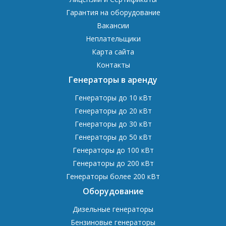
Гарантия на оборудование
Вакансии
Неплательщики
Карта сайта
Контакты
Генераторы в аренду
Генераторы до 10 кВт
Генераторы до 20 кВт
Генераторы до 30 кВт
Генераторы до 50 кВт
Генераторы до 100 кВт
Генераторы до 200 кВт
Генераторы более 200 кВт
Оборудование
Дизельные генераторы
Бензиновые генераторы