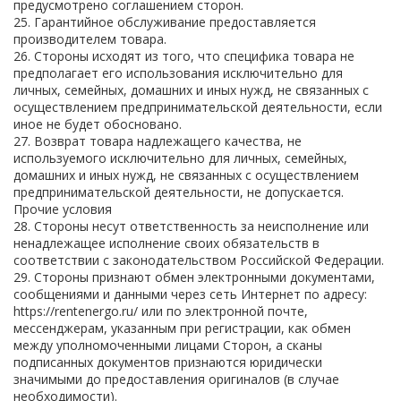
предусмотрено соглашением сторон.
25. Гарантийное обслуживание предоставляется
производителем товара.
26. Стороны исходят из того, что специфика товара не
предполагает его использования исключительно для
личных, семейных, домашних и иных нужд, не связанных с
осуществлением предпринимательской деятельности, если
иное не будет обосновано.
27. Возврат товара надлежащего качества, не
используемого исключительно для личных, семейных,
домашних и иных нужд, не связанных с осуществлением
предпринимательской деятельности, не допускается.
Прочие условия
28. Стороны несут ответственность за неисполнение или
ненадлежащее исполнение своих обязательств в
соответствии с законодательством Российской Федерации.
29. Стороны признают обмен электронными документами,
сообщениями и данными через сеть Интернет по адресу:
https://rentenergo.ru/ или по электронной почте,
мессенджерам, указанным при регистрации, как обмен
между уполномоченными лицами Сторон, а сканы
подписанных документов признаются юридически
значимыми до предоставления оригиналов (в случае
необходимости).