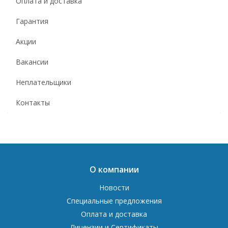
Оплата и доставка
Гарантия
Акции
Вакансии
Неплательщики
Контакты
О компании
Новости
Специальные предложения
Оплата и доставка
Лицензии и Сертификаты