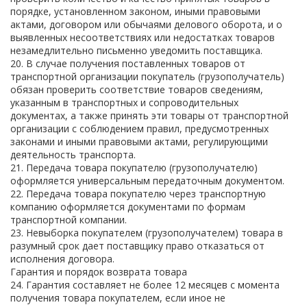
порядке, установленном законом, иными правовыми
актами, договором или обычаями делового оборота, и о
выявленных несоответствиях или недостатках товаров
незамедлительно письменно уведомить поставщика.
20. В случае получения поставленных товаров от
транспортной организации покупатель (грузополучатель)
обязан проверить соответствие товаров сведениям,
указанным в транспортных и сопроводительных
документах, а также принять эти товары от транспортной
организации с соблюдением правил, предусмотренных
законами и иными правовыми актами, регулирующими
деятельность транспорта.
21. Передача товара покупателю (грузополучателю)
оформляется универсальным передаточным документом.
22. Передача товара покупателю через транспортную
компанию оформляется документами по формам
транспортной компании.
23. Невыборка покупателем (грузополучателем) товара в
разумный срок дает поставщику право отказаться от
исполнения договора.
Гарантия и порядок возврата товара
24. Гарантия составляет не более 12 месяцев с момента
получения товара покупателем, если иное не