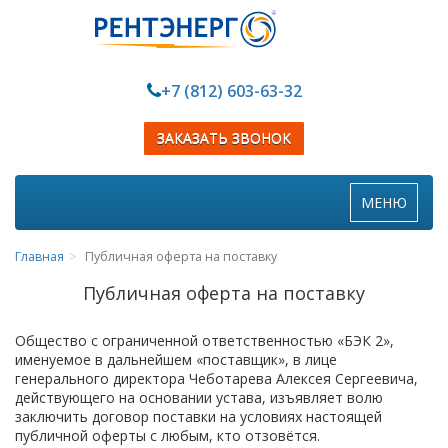
+7 (812) 603-63-32
ЗАКАЗАТЬ ЗВОНОК
Toggle
МЕНЮ
navigation
Главная
Публичная оферта на поставку
Публичная оферта на поставку
Общество с ограниченной ответственностью «БЭК 2»,
именуемое в дальнейшем «поставщик», в лице
генерального директора Чеботарева Алексея Сергеевича,
действующего на основании устава, изъявляет волю
заключить договор поставки на условиях настоящей
публичной оферты с любым, кто отзовётся.