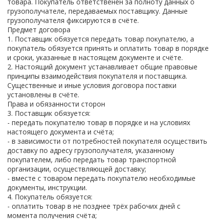
товара. Покупатель ответственен за полноту данных о
грузополучателе, передаваемых поставщику. Данные
грузополучателя фиксируются в счёте.
Предмет договора
1. Поставщик обязуется передать товар покупателю, а
покупатель обязуется принять и оплатить товар в порядке
и сроки, указанные в настоящем документе и счёте.
2. Настоящий документ устанавливает общие правовые
принципы взаимодействия покупателя и поставщика.
Существенные и иные условия договора поставки
установлены в счёте.
Права и обязанности сторон
3. Поставщик обязуется:
- передать покупателю товар в порядке и на условиях
настоящего документа и счёта;
- в зависимости от потребностей покупателя осуществить
доставку по адресу грузополучателя, указанному
покупателем, либо передать товар транспортной
организации, осуществляющей доставку;
- вместе с товаром передать покупателю необходимые
документы, инструкции.
4. Покупатель обязуется:
- оплатить товар в не позднее трёх рабочих дней с
момента получения счёта;