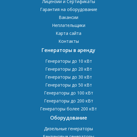
Лицензии и Сертификаты
Гарантия на оборудование
Вакансии
Неплательщики
Карта сайта
Контакты
Генераторы в аренду
Генераторы до 10 кВт
Генераторы до 20 кВт
Генераторы до 30 кВт
Генераторы до 50 кВт
Генераторы до 100 кВт
Генераторы до 200 кВт
Генераторы более 200 кВт
Оборудование
Дизельные генераторы
Бензиновые генераторы