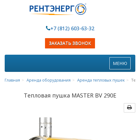
+7 (812) 603-63-32
ЗАКАЗАТЬ ЗВОНОК
Toggle
МЕНЮ
navigation
Главная
Аренда оборудования
Аренда тепловых пушек
Тепл
Тепловая пушка MASTER BV 290E