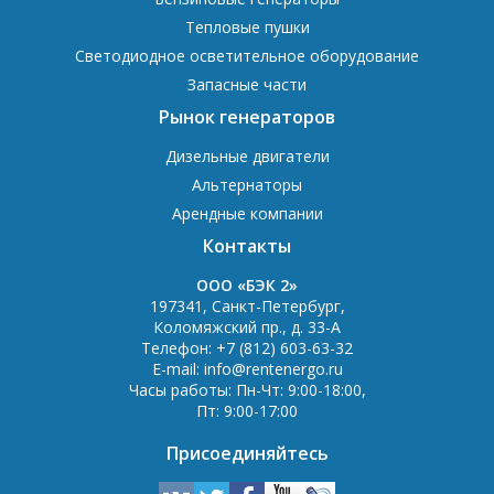
Тепловые пушки
Светодиодное осветительное оборудование
Запасные части
Рынок генераторов
Дизельные двигатели
Альтернаторы
Арендные компании
Контакты
OOO «БЭК 2»
197341
,
Санкт-Петербург
,
Коломяжский пр., д. 33-А
Телефон:
+7 (812) 603-63-32
E-mail:
info@rentenergo.ru
Часы работы:
Пн-Чт: 9:00-18:00
,
Пт: 9:00-17:00
Присоединяйтесь