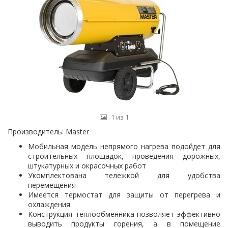
1 из 1
Производитель:
Master
Мобильная модель непрямого нагрева подойдет для
строительных площадок, проведения дорожных,
штукатурных и окрасочных работ
Укомплектована тележкой для удобства
перемещения
Имеется термостат для защиты от перегрева и
охлаждения
Конструкция теплообменника позволяет эффективно
выводить продукты горения, а в помещение