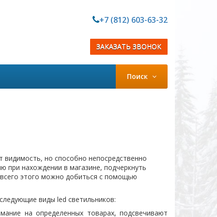
+7 (812) 603-63-32
ЗАКАЗАТЬ ЗВОНОК
Поиск
т видимость, но способно непосредственно
ю при нахождении в магазине, подчеркнуть
- всего этого можно добиться с помощью
следующие виды led светильников:
имание на определенных товарах, подсвечивают