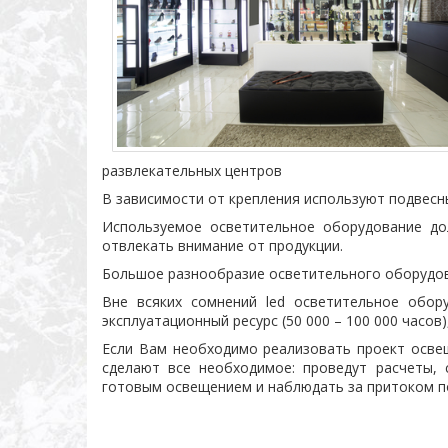
развлекательных центров
В зависимости от крепления используют подвесн
Используемое осветительное оборудование до
отвлекать внимание от продукции.
Большое разнообразие осветительного оборудов
Вне всяких сомнений led осветительное обор
эксплуатационный ресурс (50 000 – 100 000 часов
Если Вам необходимо реализовать проект освещ
сделают все необходимое: проведут расчеты, 
готовым освещением и наблюдать за притоком п