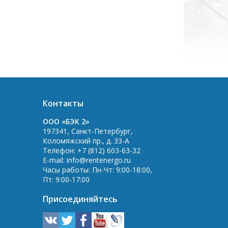
Контакты
OOO «БЭК 2»
197341
,
Санкт-Петербург
,
Коломяжский пр., д. 33-А
Телефон:
+7 (812) 603-63-32
E-mail:
info@rentenergo.ru
Часы работы:
Пн-Чт: 9:00-18:00
,
Пт: 9:00-17:00
Присоединяйтесь