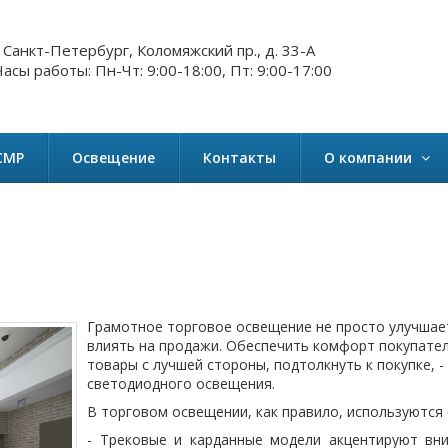
. Санкт-Петербург, Коломяжский пр., д. 33-А
асы работы: Пн-Чт: 9:00-18:00, Пт: 9:00-17:00
СМР
Освещение
Контакты
О компании
Грамотное торговое освещение не просто улучшае
влиять на продажи. Обеспечить комфорт покупател
товары с лучшей стороны, подтолкнуть к покупке, 
светодиодного освещения.
В торговом освещении, как правило, используются 
- Трековые и карданные модели акцентируют вн