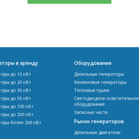
аторы в аренду
Оборудование
торы до 10 кВт
Дизельные генераторы
торы до 20 кВт
Бензиновые генераторы
торы до 30 кВт
Тепловые пушки
торы до 50 кВт
Светодиодное осветительное
оборудование
торы до 100 кВт
Запасные части
торы до 200 кВт
Рынок генераторов
торы более 200 кВт
Дизельные двигатели