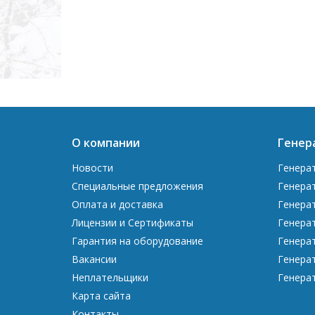
О компании
Генер
Новости
Генера
Специальные предложения
Генера
Оплата и доставка
Генера
Лицензии и Сертификаты
Генера
Гарантия на оборудование
Генера
Вакансии
Генера
Неплательщики
Генера
Карта сайта
Контакты