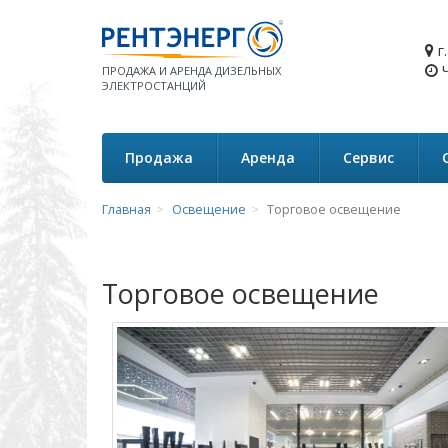
г
Ч
ПРОДАЖА И АРЕНДА ДИЗЕЛЬНЫХ
ЭЛЕКТРОСТАНЦИЙ
Продажа
Аренда
Сервис
Главная
Освещение
Торговое освещение
Торговое освещение